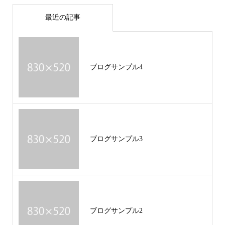
最近の記事
ブログサンプル4
ブログサンプル3
ブログサンプル2