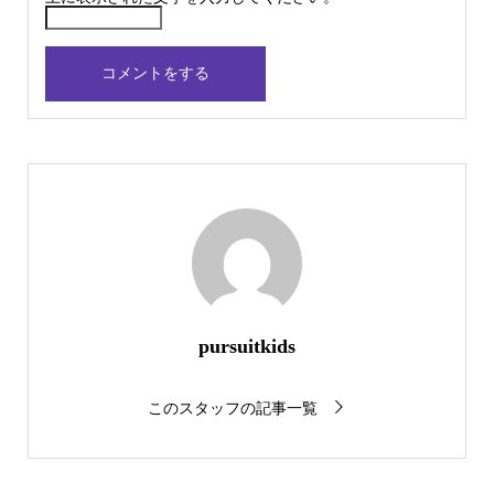
pursuitkids
このスタッフの記事一覧