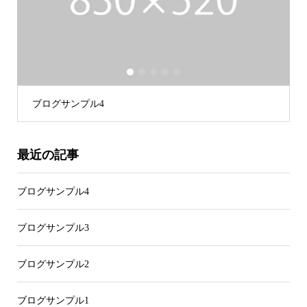
1
2
3
4
5
ブログサンプル4
最近の記事
ブログサンプル4
ブログサンプル3
ブログサンプル2
ブログサンプル1